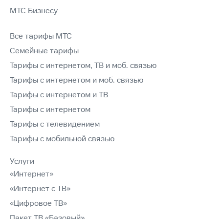
МТС Бизнесу
Все тарифы МТС
Семейные тарифы
Тарифы с интернетом, ТВ и моб. связью
Тарифы с интернетом и моб. связью
Тарифы с интернетом и ТВ
Тарифы с интернетом
Тарифы с телевидением
Тарифы с мобильной связью
Услуги
«Интернет»
«Интернет с ТВ»
«Цифровое ТВ»
Пакет ТВ «Базовый»