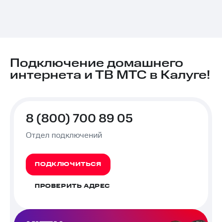
Подключение домашнего
интернета и ТВ МТС в Калуге!
8 (800) 700 89 05
Отдел подключений
ПОДКЛЮЧИТЬСЯ
ПРОВЕРИТЬ АДРЕС