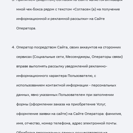
мной чек‑бокса рядом с текстом «Согласен (а) на получение
информационной и рекламной рассылки» на Сайте
Оператора.
Оператор посредством Сайта, своих аккаунтов на сторонних
сервисах (Социальные сети, Мессенджеры, Операторы связи)
вправе выполнять рассылку уведомлений рекламно-
информационного характера Пользователю, с
использованием контактной информации - персональных
данных, явно указанных Пользователем при заполнении
формы (оформлении заказа на приобретение Услуг,
оформление заявки на сайте) на Сайте Оператора: фамилия,
имя, отчество, номер телефона, адрес электронной почты.
Обработка персональных данных осуществляется на