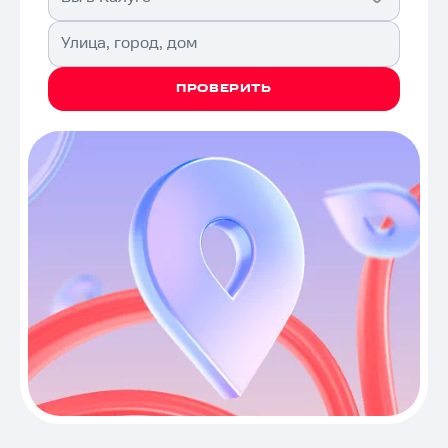
Улица, город, дом
ПРОВЕРИТЬ