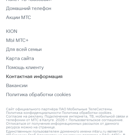
Домашний телефон
Акции МТС
KION
МЫ МТС+
Для всей семьи
Карта сайта
Помощь клиенту
Контактная информация
Вакансии
Политика обработки cookies
Сайт официального партнёра ПАО Мобильные ТелеСистемы.
Политика конфиденциальности
Политика обработки cookies
.
Согласие на рекламу
. Подключение интернета, ТВ, мобильной связи и
телефонии от МТС в Калуге. 2026 г.
Пользовательское соглашение
.
Отписаться от получения информационных рассылок от данного
ресурса можно на
странице
.
Единственным пользователем доменного имени mtsru.ru является