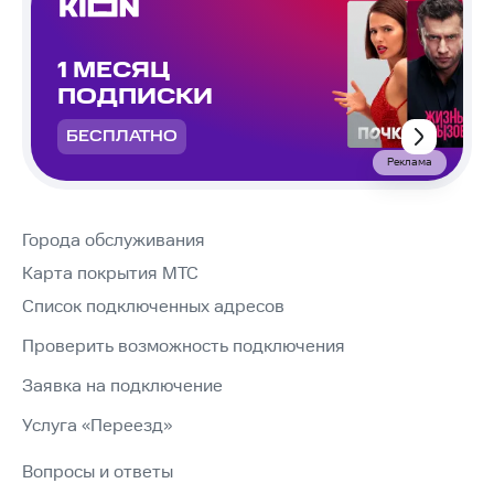
1 МЕСЯЦ
ПОДПИСКИ
БЕСПЛАТНО
Реклама
Города обслуживания
Карта покрытия МТС
Список подключенных адресов
Проверить возможность подключения
Заявка на подключение
Услуга «Переезд»
Вопросы и ответы