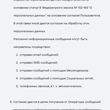
основании статьи 9 Федерального закона № 152-ФЗ "О
персональных данных" на основании согласия Пользователя.
В этой связи мной дается согласие на обработку этих
персональных данных.
Рекламно-информационные сообщения могут быть
направлены посредством:
отправки email-сообщений;
отправки SMS-сообщений;
отправки сообщений с помощью Мессенджеров;
отправки сообщений с помощью Социальных сетей;
телефонных звонков, в т. ч. автоматических;
Согласие дается в целях получения от Оператора сообщений
рекламного и информационного характера о приобретаемых