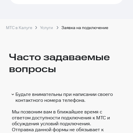
МТС в Калуге
Услуги
Заявка на подключение
Часто задаваемые
вопросы
Будьте внимательны при написании своего
контактного номера телефона.
Мы позвоним вам в ближайшее время с
ответом доступности подключения к МТС и
обсуждения условий подключения.
Отправка данной формы не обязывает к