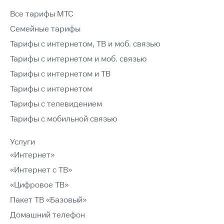
Все тарифы МТС
Семейные тарифы
Тарифы с интернетом, ТВ и моб. связью
Тарифы с интернетом и моб. связью
Тарифы с интернетом и ТВ
Тарифы с интернетом
Тарифы с телевидением
Тарифы с мобильной связью
Услуги
«Интернет»
«Интернет с ТВ»
«Цифровое ТВ»
Пакет ТВ «Базовый»
Домашний телефон