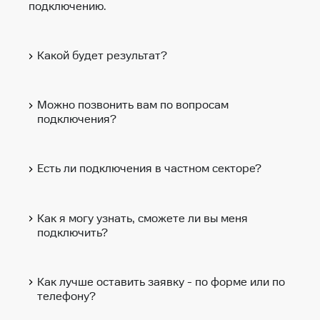
подключению.
Какой будет результат?
Можно позвонить вам по вопросам
подключения?
Есть ли подключения в частном секторе?
Как я могу узнать, сможете ли вы меня
подключить?
Как лучше оставить заявку - по форме или по
телефону?