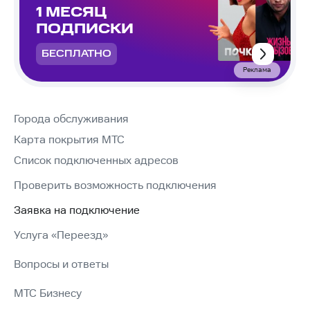
1 МЕСЯЦ
ПОДПИСКИ
БЕСПЛАТНО
Реклама
Города обслуживания
Карта покрытия МТС
Список подключенных адресов
Проверить возможность подключения
Заявка на подключение
Услуга «Переезд»
Вопросы и ответы
МТС Бизнесу