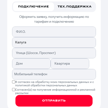
ПОДКЛЮЧЕНИЕ
ТЕХ.ПОДДЕРЖКА
Оформить заявку, получить информацию по
тарифам и подключению
Я согласен на обработку моих
персональных данных
и с
политикой обработки персональных данных
Согласен(а) на получение
информационной и рекламной
рассылки
ОТПРАВИТЬ