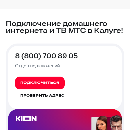
Подключение домашнего
интернета и ТВ МТС в Калуге!
8 (800) 700 89 05
Отдел подключений
ПОДКЛЮЧИТЬСЯ
ПРОВЕРИТЬ АДРЕС