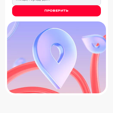
ПРОВЕРИТЬ