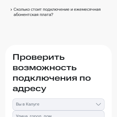
Сколько стоит подключение и ежемесячная
абонентская плата?
Проверить
возможность
подключения по
адресу
Вы в Калуге
Улица, город, дом