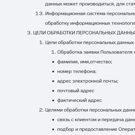
данных может производиться, для стат
Информационная система персональны
обработку информационных технологий
ЦЕЛИ ОБРАБОТКИ ПЕРСОНАЛЬНЫХ ДАННЫ
Цели обработки персональных данных 
Обработка заявки Пользователя н
фамилия, имя,отчество;
номер телефона;
адрес электронной почты;
почтовый адрес
фактический адрес
Целями обработки персональных данн
связь с клиентом и передача да
подбор и предоставление Опера