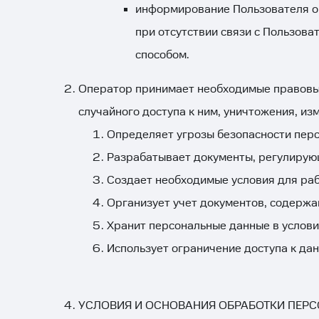
информирование Пользователя о 
при отсутствии связи с Пользов
способом.
Оператор принимает необходимые правовые
случайного доступа к ним, уничтожения, из
Определяет угрозы безопасности перс
Разрабатывает документы, регулирую
Создает необходимые условия для ра
Организует учет документов, содерж
Хранит персональные данные в услови
Использует ограничение доступа к да
УСЛОВИЯ И ОСНОВАНИЯ ОБРАБОТКИ ПЕР