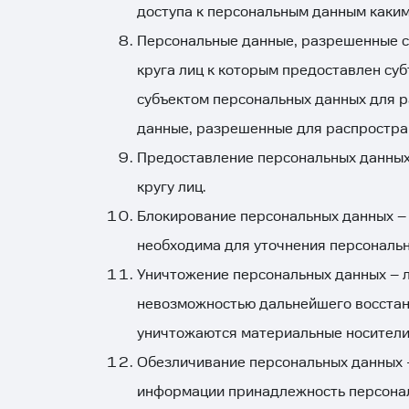
доступа к персональным данным каким
Персональные данные, разрешенные с
круга лиц к которым предоставлен су
субъектом персональных данных для р
данные, разрешенные для распростра
Предоставление персональных данных
кругу лиц.
Блокирование персональных данных – 
необходима для уточнения персональн
Уничтожение персональных данных – л
невозможностью дальнейшего восстан
уничтожаются материальные носители
Обезличивание персональных данных —
информации принадлежность персонал