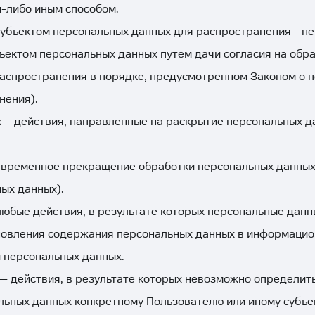
-либо иным способом.
убъектом персональных данных для распространения - пе
бъектом персональных данных путем дачи согласия на об
аспространения в порядке, предусмотренном Законом о п
нения).
 – действия, направленные на раскрытие персональных д
временное прекращение обработки персональных данных 
ых данных).
юбые действия, в результате которых персональные данн
овления содержания персональных данных в информацион
 персональных данных.
 действия, в результате которых невозможно определит
ьных данных конкретному Пользователю или иному субъе