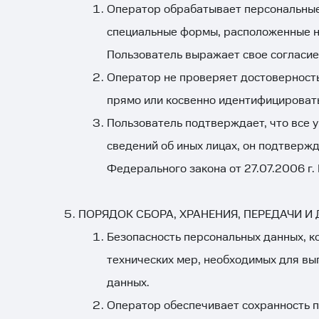
Оператор обрабатывает персональные 
специальные формы, расположенные н
Пользователь выражает свое согласие
Оператор не проверяет достоверност
прямо или косвенно идентифицировать
Пользователь подтверждает, что все 
сведений об иных лицах, он подтверждае
Федерального закона от 27.07.2006 г
ПОРЯДОК СБОРА, ХРАНЕНИЯ, ПЕРЕДАЧИ 
Безопасность персональных данных, к
технических мер, необходимых для вы
данных.
Оператор обеспечивает сохранность 