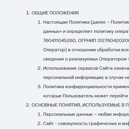
ОБЩИЕ ПОЛОЖЕНИЯ
Настоящая Политика (далее – Политик
данных» и определяет политику опера
760411045260, ОГРНИП 312760420200042,
Оператор) в отношении обработки все
сведения о реализуемых Оператором т
Использование сервисов Сайта означа
персональной информации; в случае н
Политика конфиденциальности примен
которые Пользователь может перейти 
ОСНОВНЫЕ ПОНЯТИЯ, ИСПОЛЬЗУЕМЫЕ В 
Персональные данные – любая информ
Сайт - совокупность графических и и