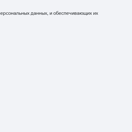
ерсональных данных, и обеспечивающих их