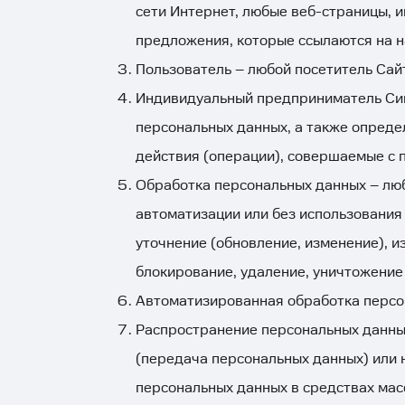
сети Интернет, любые веб-страницы, и
предложения, которые ссылаются на н
Пользователь – любой посетитель Сай
Индивидуальный предприниматель Си
персональных данных, а также опреде
действия (операции), совершаемые с
Обработка персональных данных – люб
автоматизации или без использования 
уточнение (обновление, изменение), и
блокирование, удаление, уничтожение
Автоматизированная обработка персо
Распространение персональных данны
(передача персональных данных) или 
персональных данных в средствах ма