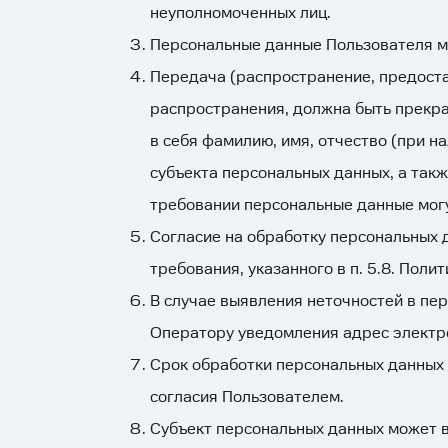
неуполномоченных лиц.
Персональные данные Пользователя м
Передача (распространение, предоста
распространения, должна быть прекр
в себя фамилию, имя, отчество (при 
субъекта персональных данных, а так
требовании персональные данные могу
Согласие на обработку персональных 
требования, указанного в п. 5.8. Пол
В случае выявления неточностей в пе
Оператору уведомления адрес электр
Срок обработки персональных данных 
согласия Пользователем.
Субъект персональных данных может в