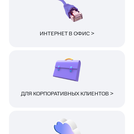
ИНТЕРНЕТ В ОФИС >
ДЛЯ КОРПОРАТИВНЫХ КЛИЕНТОВ >