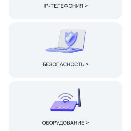
IP-ТЕЛЕФОНИЯ >
БЕЗОПАСНОСТЬ >
ОБОРУДОВАНИЕ >