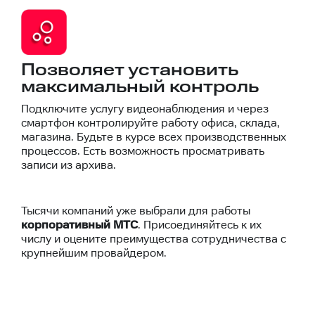
Позволяет установить
максимальный контроль
Подключите услугу видеонаблюдения и через
смартфон контролируйте работу офиса, склада,
магазина. Будьте в курсе всех производственных
процессов. Есть возможность просматривать
записи из архива.
Тысячи компаний уже выбрали для работы
корпоративный МТС
. Присоединяйтесь к их
числу и оцените преимущества сотрудничества с
крупнейшим провайдером.