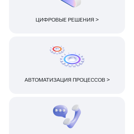
ЦИФРОВЫЕ РЕШЕНИЯ >
АВТОМАТИЗАЦИЯ ПРОЦЕССОВ >