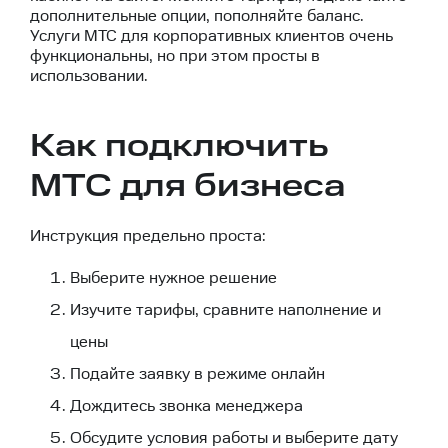
дополнительные опции, пополняйте баланс.
Услуги МТС для корпоративных клиентов очень
функциональны, но при этом просты в
использовании.
Как подключить
МТС для бизнеса
Инструкция предельно проста:
Выберите нужное решение
Изучите тарифы, сравните наполнение и
цены
Подайте заявку
в режиме онлайн
Дождитесь звонка менеджера
Обсудите условия работы и выберите дату