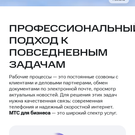
ПРОФЕССИОНАЛЬНЫ
ПОДХОД К
ПОВСЕДНЕВНЫМ
ЗАДАЧАМ
Рабочие процессы — это постоянные созвоны с
клиентами и деловыми партнерами, обмен
документами по электронной почте, просмотр
актуальных новостей. Для решения этих задач
нужна качественная связь: современная
телефония и надежный скоростной интернет.
МТС для бизнеса
— это широкий спектр услуг.