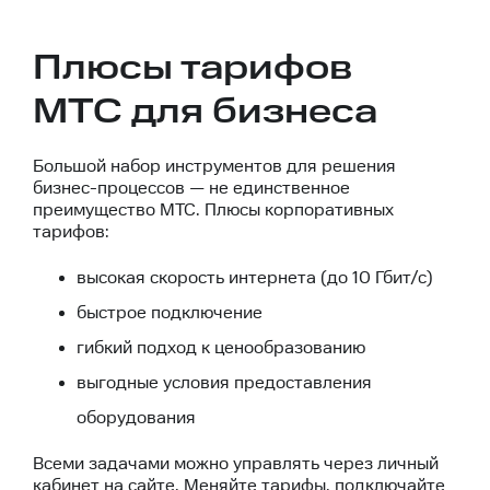
Плюсы тарифов
МТС для бизнеса
Большой набор инструментов для решения
бизнес-процессов — не единственное
преимущество МТС. Плюсы корпоративных
тарифов:
высокая скорость интернета (до 10 Гбит/с)
быстрое подключение
гибкий подход к ценообразованию
выгодные условия предоставления
оборудования
Всеми задачами можно управлять через личный
кабинет на сайте. Меняйте тарифы, подключайте