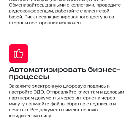
Обменивайтесь данными с коллегами, проводите
видеоконференции, работайте с клиентской
базой. Риск несанкционированного доступа со
стороны посторонних исключен.
Автоматизировать бизнес-
процессы
Закажите электронную цифровую подпись и
настройте ЭДО. Отправляйте клиентам и деловым
партнерам документы через интернет и через
минуту получайте файлы обратно с подписью и
печатью. Все документы имеют полную
юридическую силу.