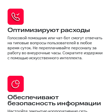
Оптимизируют расходы
Голосовой помощник или чат-бот смогут отвечать
на типовые вопросы пользователей в любое
время суток. Не переплачивайте персоналу за
работу во внеурочные часы. Сократите издержки
с помощью искусственного интеллекта.
Обеспечивают
безопасность информации
Настройте закрытую корпоративную сеть.