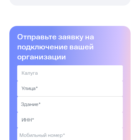
Отправьте заявку на
подключение вашей
организации