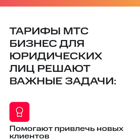
ТАРИФЫ МТС
БИЗНЕС ДЛЯ
ЮРИДИЧЕСКИХ
ЛИЦ РЕШАЮТ
ВАЖНЫЕ ЗАДАЧИ:
Помогают привлечь новых
клиентов