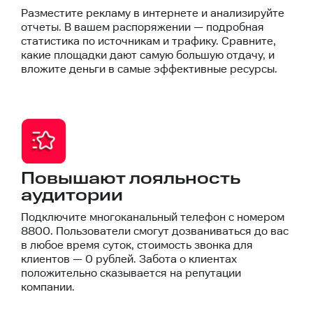
Разместите рекламу в интернете и анализируйте
отчеты. В вашем распоряжении — подробная
статистика по источникам и трафику. Сравните,
какие площадки дают самую большую отдачу, и
вложите деньги в самые эффективные ресурсы.
Повышают лояльность
аудитории
Подключите многоканальный телефон с номером
8800. Пользователи смогут дозваниваться до вас
в любое время суток, стоимость звонка для
клиентов — 0 рублей. Забота о клиентах
положительно сказывается на репутации
компании.