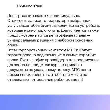
подключения
Цены рассчитываются индивидуально.
Стоимость зависит от характера выбранных
услуг, масштабов бизнеса, количества устройств,
которые нужно подключить. Для клиентов также
предусмотрены готовые тарифные планы —
универсальные решения с набором основных
опций.
Всем корпоративным клиентам МТС в Калуге
гарантировано подключение в самые короткие
сроки. Ехать в офис провайдера для подписания
договора не придется: курьер привезет
документы по указанному адресу. МТС ценит
время своих клиентов, чтобы они могли не
отвлекаться от решения рабочих задач!