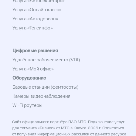
Услуга «Автосекретарь»
Услуга «Онлайн касса»
Услуга «Автодозвон»
Услуга «Телеинфо»
Цифровые решения
Удалённое рабочее место (VDI)
Услуга «Мой офис»
Оборудование
Базовые станции (фемтосоты)
Камеры видеонаблюдения
Wi-Fi роутеры
Сайт официального партнёра ПАО МТС. Подключение услуг
для сегмента «Бизнес» от МТС в Калуге. 2026 г. Отписаться
от получения информационных рассылок от данного ресурса