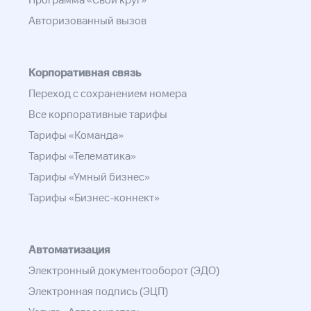
Программа «Свой круг»
Авторизованный вызов
Корпоративная связь
Переход с сохранением номера
Все корпоративные тарифы
Тарифы «Команда»
Тарифы «Телематика»
Тарифы «Умный бизнес»
Тарифы «Бизнес-коннект»
Автоматизация
Электронный документооборот (ЭДО)
Электронная подпись (ЭЦП)