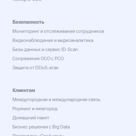
Безопасность
Мониторинг и отслеживание сотрудников
Видеонаблюдение и видеоаналитика
Базы данных и сервис ID-Scan
Сопряжение ОСО с РСО
Защита от DDoS-атак
Клиентам
Междугородная и международная связь
Роуминг и межгород
Домашний пакет
Бизнес решения с Big Data