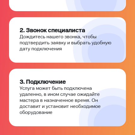
2. Звонок специалиста
Дождитесь нашего звонка, чтобы
подтвердить заявку и выбрать удобную
дату подключения
3. Подключение
Услуга может быть подключена
удаленно, в ином случае ожидайте
мастера в назначенное время. Он
доставит и установит необходимое
оборудование