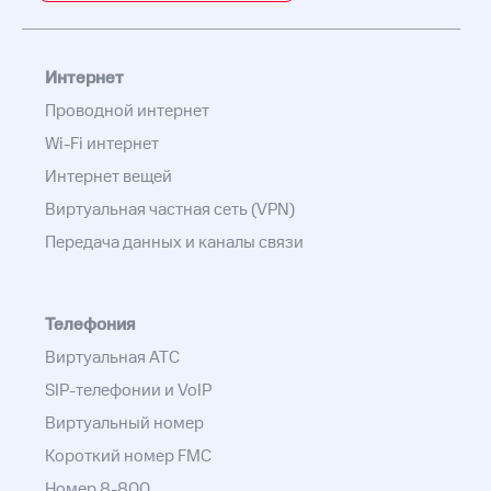
Интернет
Проводной интернет
Wi-Fi интернет
Интернет вещей
Виртуальная частная сеть (VPN)
Передача данных и каналы связи
Телефония
Виртуальная АТС
SIP-телефонии и VoIP
Виртуальный номер
Короткий номер FMC
Номер 8-800